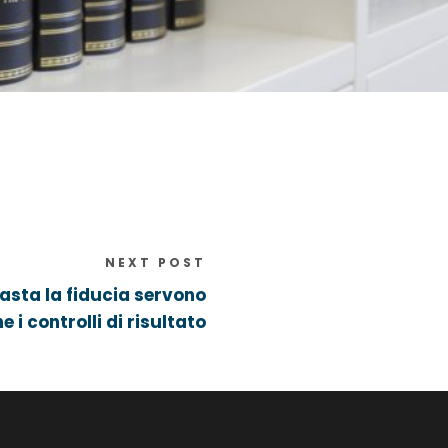
NEXT POST
asta la fiducia servono
e i controlli di risultato