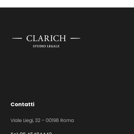
Contatti
Viale Liegi, 32 – 00198 Roma