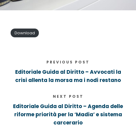
Download
PREVIOUS POST
Editoriale Guida al Diritto – Avvocati la
crisi allenta la morsa ma i nodi restano
NEXT POST
Editoriale Guida al Diritto – Agenda delle
riforme priorità per la ‘Madia’ e sistema
carcerario