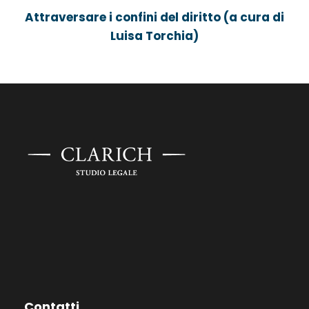
Attraversare i confini del diritto (a cura di
Luisa Torchia)
Contatti