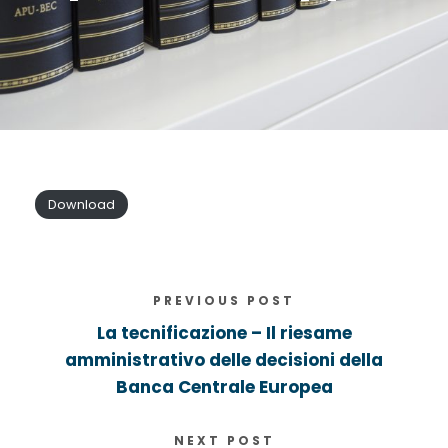
Download
PREVIOUS POST
La tecnificazione – Il riesame
amministrativo delle decisioni della
Banca Centrale Europea
NEXT POST