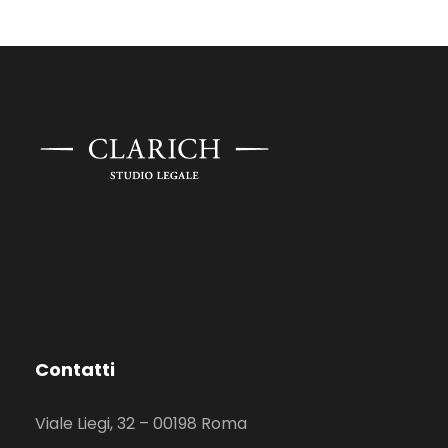
Contatti
Viale Liegi, 32 – 00198 Roma