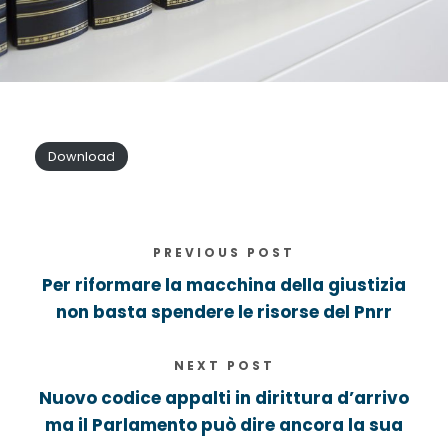
Download
PREVIOUS POST
Per riformare la macchina della giustizia
non basta spendere le risorse del Pnrr
NEXT POST
Nuovo codice appalti in dirittura d’arrivo
ma il Parlamento può dire ancora la sua