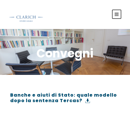
Convegni
Banche e aiuti di Stato: quale modello
dopo la sentenza Tercas?