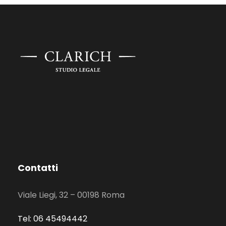
Contatti
Viale Liegi, 32 – 00198 Roma
Tel: 06 45494442